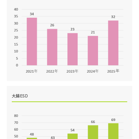
大腸ESD