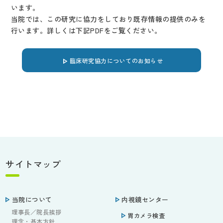
います。
当院では、この研究に協力をしており既存情報の提供のみを
行います。詳しくは下記PDFをご覧ください。
臨床研究協力についてのお知らせ
サイトマップ
当院について
内視鏡センター
理事長／院長挨拶
胃カメラ検査
理念・基本方針