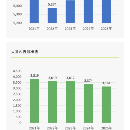
大腸内視鏡検査