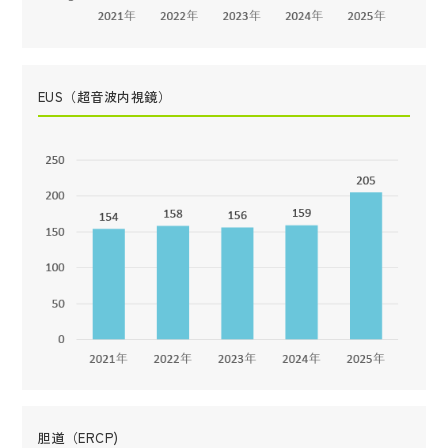
EUS（超音波内視鏡）
胆道（ERCP)