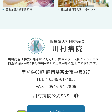
居宅介護支援事業所 幸
特定非営利活動法人 幸ハウス
川村病院は幅広い患者様に対応し、胃カメラ・大腸カメラ・エコー
検査や治療が年間10,000件以上の実績がある富士市の病院です。
〒416-0907 静岡県富士市中島327
TEL：
0545-61-4050
FAX：0545-64-7806
川村病院公式SNS
アクセス