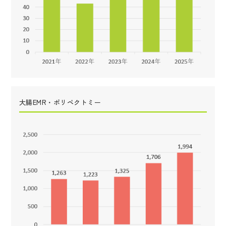
大腸EMR・ポリペクトミー