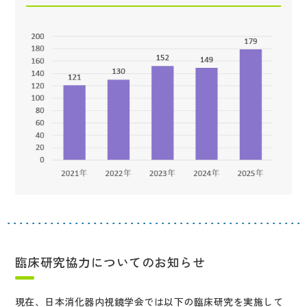
臨床研究協力についてのお知らせ
現在、日本消化器内視鏡学会では以下の臨床研究を実施して