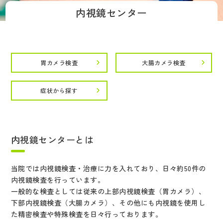
内視鏡センター
胃カメラ検査
大腸カメラ検査
症状から探す
内視鏡センターとは
当院では内視鏡検査・治療に力を入れており、日々約50件の
内視鏡検査を行っています。
一般的な検査としては従来の上部内視鏡検査（胃カメラ）、
下部内視鏡検査（大腸カメラ）、その他にも内視鏡を使用し
た精密検査や特殊検査を日々行っております。