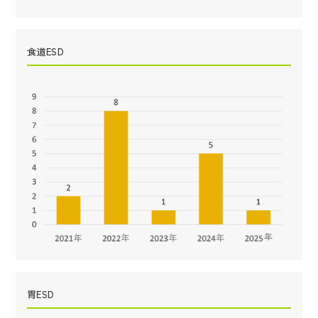
食道ESD
胃ESD