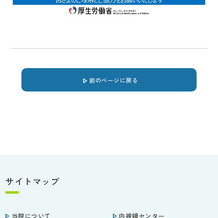
前のページに戻る
サイトマップ
当院について
内視鏡センター