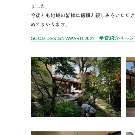
ました。
今後とも地域の皆様に信頼と親しみをいただき、そ
めてまいります。
GOOD DESIGN AWARD 2021 受賞紹介ペ