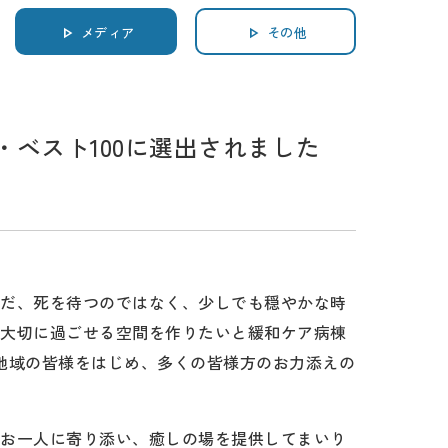
メディア
その他
ベスト100に選出されました
ただ、死を待つのではなく、少しでも穏やかな時
を大切に過ごせる空間を作りたいと緩和ケア病棟
地域の皆様をはじめ、多くの皆様方のお力添えの
人お一人に寄り添い、癒しの場を提供してまいり