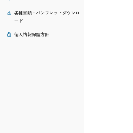
各種書類・パンフレットダウンロ
ード
個人情報保護方針