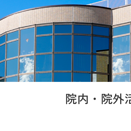
院内・院外