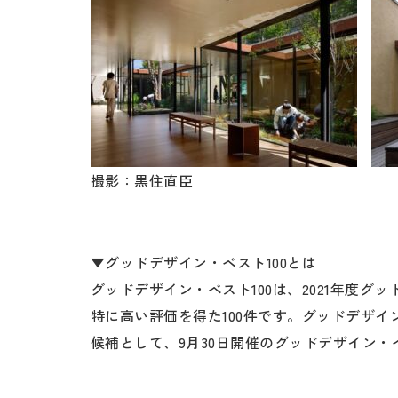
撮影：黒住直臣
▼グッドデザイン・ベスト100とは
グッドデザイン・ベスト100は、2021年度
特に高い評価を得た100件です。グッドデザイ
候補として、9月30日開催のグッドデザイン・