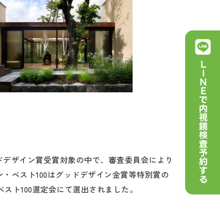
グッドデザイン賞受賞対象の中で、審査委員会により
ン・ベスト100はグッドデザイン金賞等特別賞の
ベスト100選定会にて選出されました。