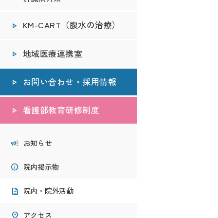
KM-CART（腹水の治療）
地域医療連携室
お問い合わせ・採用情報
看護部教育研修制度
お知らせ
院内掲示物
院内・院外活動
アクセス